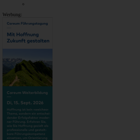
Werbung: