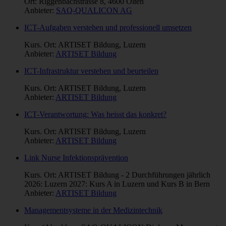
Ort: Riggenbachstrasse 8, 4600 Olten
Anbieter:
SAQ-QUALICON AG
ICT-Aufgaben verstehen und professionell umsetzen
Kurs. Ort: ARTISET Bildung, Luzern
Anbieter:
ARTISET Bildung
ICT-Infrastruktur verstehen und beurteilen
Kurs. Ort: ARTISET Bildung, Luzern
Anbieter:
ARTISET Bildung
ICT-Verantwortung: Was heisst das konkret?
Kurs. Ort: ARTISET Bildung, Luzern
Anbieter:
ARTISET Bildung
Link Nurse Infektionsprävention
Kurs. Ort: ARTISET Bildung - 2 Durchführungen jährlich
2026: Luzern 2027: Kurs A in Luzern und Kurs B in Bern
Anbieter:
ARTISET Bildung
Managementsysteme in der Medizintechnik