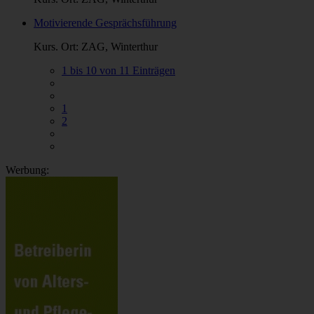
Motivierende Gesprächsführung
Kurs. Ort: ZAG, Winterthur
1 bis 10 von 11 Einträgen
1
2
Werbung: