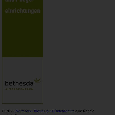
© 2026
Netzwerk Bildung plus
Datenschutz
Alle Rechte