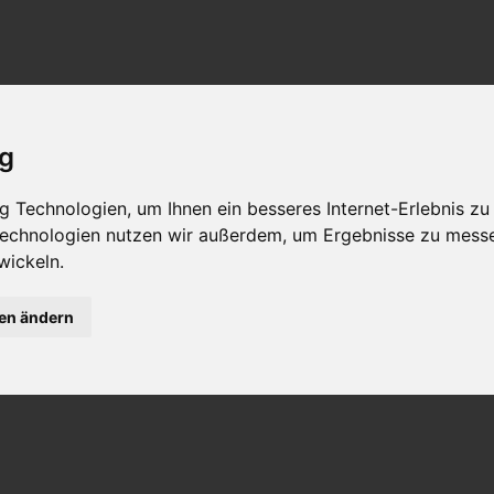
ig
 Technologien, um Ihnen ein besseres Internet-Erlebnis zu
 Technologien nutzen wir außerdem, um Ergebnisse zu mess
wickeln.
gen ändern