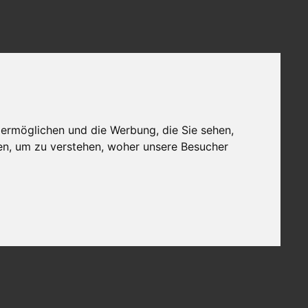
 ermöglichen und die Werbung, die Sie sehen,
en, um zu verstehen, woher unsere Besucher