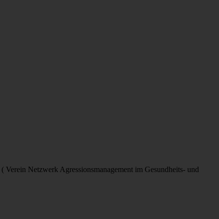
S ( Verein Netzwerk Agressionsmanagement im Gesundheits- und