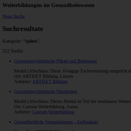
Weiterbildungen im Gesundheitswesen
Neue Suche
Suchresultate
Kategorie: "
Spitex
".
252 Treffer
Gerontopsychiatrische Pflege und Betreuung
Modul (Abschluss: Diese 10-tägige Fachvertiefung entspricht
Ort: ARTISET Bildung, Luzern
Anbieter:
ARTISET Bildung
Gerontopsychiatrische Situationen
Modul (Abschluss: Dieses Modul ist Teil der modularen Weiter
Ort: Careum Weiterbildung, Aarau
Anbieter:
Careum Weiterbildung
Gesundheitliche Vorausplanung - Aufbaukurs