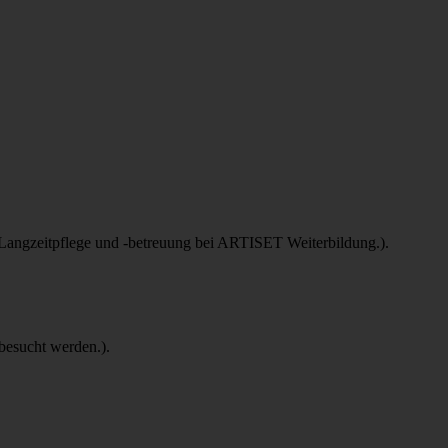
 Langzeitpflege und -betreuung bei ARTISET Weiterbildung.).
besucht werden.).