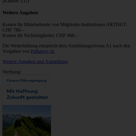
(Kanton: LU)
Weitere Angaben
Kosten für Mitarbeitende von Mitglieder-Institutionen ARTISET:
CHF 780.–
Kosten für Nichtmitglieder: CHF 960.–
Die Weiterbildung entspricht dem Ausbildungsniveau A1 nach den
Vorgaben von
Palliative ch
.
Weitere Angaben und Anmeldung
Werbung: