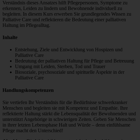
Verständnis dieses Ansatzes hilft Pflegepersonen, Symptome zu
erkennen, Leiden zu lindern und Bewohnende individuell zu
begleiten. In diesem Kurs erwerben Sie grundlegendes Wissen zu
Palliative Care und reflektieren die Bedeutung einer palliativen
Haltung im Pflegealltag.
Inhalte
Entstehung, Ziele und Entwicklung von Hospizen und
Palliative Care
Bedeutung der palliativen Haltung für Pflege und Betreuung
Umgang mit Leiden, Sterben, Tod und Trauer
Biosoziale, psychosoziale und spirituelle Aspekte in der
Palliative Care
Handlungskompetenzen
Sie vertiefen Ihr Verständnis für die Bedürfnisse schwerkranker
Menschen und begleiten sie mit Kompetenz und Empathie. Ihre
reflektierte Haltung stärkt die Lebensqualität der Bewohnenden und
unterstützt Angehörige in schwierigen Zeiten. Geben Sie Menschen
in ihrer letzten Lebensphase Halt und Würde – denn einfühlsame
Pflege macht den Unterschied!