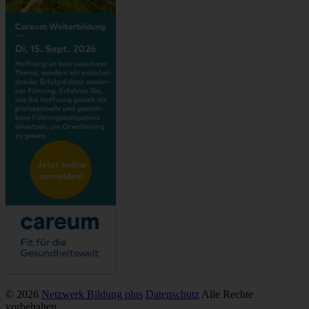
© 2026
Netzwerk Bildung plus
Datenschutz
Alle Rechte
vorbehalten