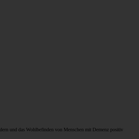
fördern und das Wohlbefinden von Menschen mit Demenz positiv