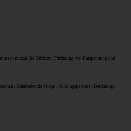
nntnissen nutzen Sie Düfte zur Förderung von Entspannung und
ersonen / Mitarbeitende Pflege / Führungspersonen Betreuung /