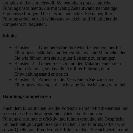
komplex und anspruchsvoll. Sie benötigen praxistaugliche
Führungsinstrumente, die mit wenig Zeitaufwand nachhaltige
Ergebnisse bringen. Dieser Kurs unterstützt Sie dabei, Ihre
Führungsarbeit gezielt weiterzuentwickeln und Mitarbeitende
kompetent zu begleiten.
Inhalte
Baustein 1 – Orientieren Sie Ihre Mitarbeitenden über Ihr
Führungsverständnis und lernen Sie, welche Mitarbeitenden
Sie wie führen, um sie zu guter Leistung zu ermutigen
Baustein 2 – Geben Sie sich und den Mitarbeitenden den
klaren Rahmen, so dass die Art Ihrer Führung dem
Entwicklungsstand entsprich
Baustein 3 – Arbeitsfreude: Verwenden Sie wirksame
Führungswerkzeuge, die achtsame Wertschätzung vermitteln.
Handlungskompetenzen
Nach dem Kurs suchen Sie die Potenziale Ihrer Mitarbeitenden und
setzen diese für die angestrebten Ziele ein. Sie nutzen
Führungsinstrumente effektiv und führen ermutigende Gespräche,
um nachhaltige Ergebnisse zu erreichen. Ihre Führungsarbeit wird
so zur Quelle von Freude und Erfolg – melden Sie sich jetzt an und