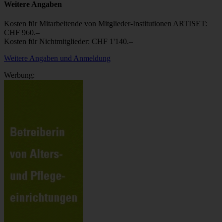
Weitere Angaben
Kosten für Mitarbeitende von Mitglieder-Institutionen ARTISET:
CHF 960.–
Kosten für Nichtmitglieder: CHF 1'140.–
Weitere Angaben und Anmeldung
Werbung: