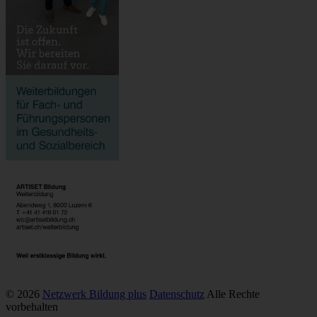
© 2026
Netzwerk Bildung plus
Datenschutz
Alle Rechte
vorbehalten