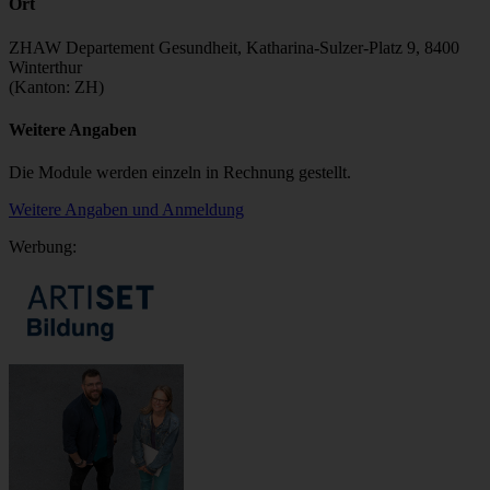
Ort
ZHAW Departement Gesundheit, Katharina-Sulzer-Platz 9, 8400
Winterthur
(Kanton: ZH)
Weitere Angaben
Die Module werden einzeln in Rechnung gestellt.
Weitere Angaben und Anmeldung
Werbung: