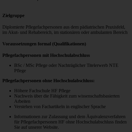
Zielgruppe
Diplomierte Pflegefachpersonen aus dem pädiatrischen Praxisfeld,
im Akut- und Rehabereich, im stationären oder ambulanten Bereich
Voraussetzungen formal (Qualifikationen)
Pflegefachpersonen mit Hochschulabschluss
BSc / MSc Pflege oder Nachträglicher Titelerwerb NTE
Pflege
Pflegefachpersonen ohne Hochschulabschluss:
Höhere Fachschule HF Pflege
Nachweis über die Fähigkeit zum wissenschaftsbasierten
Arbeiten
Verstehen von Fachartikeln in englischer Sprache
Informationen zur Zulassung und dem Äquivalenzverfahren
für Pflegefachpersonen HF ohne Hochschulabschluss finden
Sie auf unserer Website.