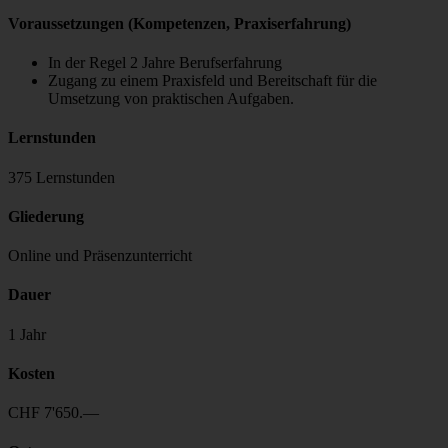
Voraussetzungen (Kompetenzen, Praxiserfahrung)
In der Regel 2 Jahre Berufserfahrung
Zugang zu einem Praxisfeld und Bereitschaft für die
Umsetzung von praktischen Aufgaben.
Lernstunden
375 Lernstunden
Gliederung
Online und Präsenzunterricht
Dauer
1 Jahr
Kosten
CHF 7'650.—